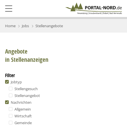
Home
Jobs
Stellenangebote
Angebote
in Stellenanzeigen
Filter
Jobtyp
Stellengesuch
Stellenangebot
Nachrichten
Allgemein
Wirtschaft
Gemeinde