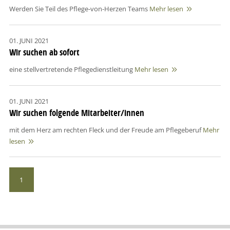
Werden Sie Teil des Pflege-von-Herzen Teams
Mehr lesen

01. JUNI 2021
Wir suchen ab sofort
eine stellvertretende Pflegedienstleitung
Mehr lesen

01. JUNI 2021
Wir suchen folgende Mitarbeiter/innen
mit dem Herz am rechten Fleck und der Freude am Pflegeberuf
Mehr
lesen

1