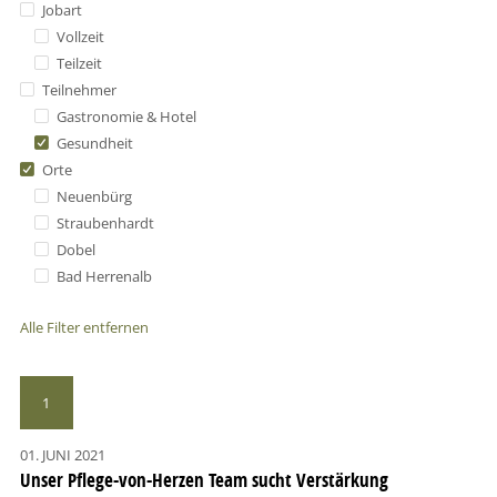
Jobart
Vollzeit
Teilzeit
Teilnehmer
Gastronomie & Hotel
Gesundheit
Orte
Neuenbürg
Straubenhardt
Dobel
Bad Herrenalb
Alle Filter entfernen
1
01. JUNI 2021
Unser Pflege-von-Herzen Team sucht Verstärkung