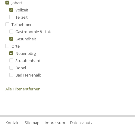
Jobart
Vollzeit
Teilzeit
Teilnehmer
Gastronomie & Hotel
Gesundheit
Orte
Neuenbürg
Straubenhardt
Dobel
Bad Herrenalb
Alle Filter entfernen
Kontakt
Sitemap
Impressum
Datenschutz