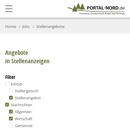
Home
Jobs
Stellenangebote
Angebote
in Stellenanzeigen
Filter
Jobtyp
Stellengesuch
Stellenangebot
Nachrichten
Allgemein
Wirtschaft
Gemeinde