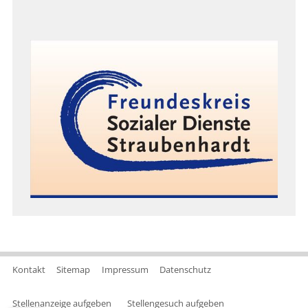
Kontakt
Sitemap
Impressum
Datenschutz
Stellenanzeige aufgeben
Stellengesuch aufgeben