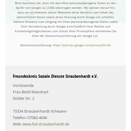
Bitte beachten Sie, dass mit dem Klick personenbezogene Daten an den
Server von Google LLC (USA) übertragen werden. Wir weisen darauf hin,
dass wir als Anbieter dieser Webseite keine Kenntnis vom Inhalt der
übermittelten Daten sowie deren Nutzung durch Google LLC erhalten.
Nähere Hinweise zum Umgang mit Ihren personenbezogenen Daten sowie
ihrer Verarbeitung durch Google einschließlich Ihrer Rechte und
Einstellungsmöglichkeiten zum Schutz Ihrer Privatsphäre entnehmen Sie
bitte der Datenschutzerklärung von Google LLC.
Datenschutzerklärung:
https://policies.google.com/privacy?hl=de
Freundeskreis Soziale Dienste Straubenhardt e.V.
Vorsitzende
Frau Bärbl Maushart
Dobler Str. 2
75334 Straubenhardt-Schwann
Telefon: 07082-4046
Web:
www.fsd-straubenhardt.de