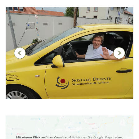
Mit einem Klick auf das Vorschau-Bild
können Sie Google Maps laden.