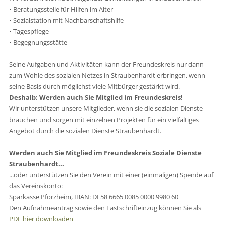
• Beratungsstelle für Hilfen im Alter
• Sozialstation mit Nachbarschaftshilfe
• Tagespflege
• Begegnungsstätte
Seine Aufgaben und Aktivitäten kann der Freundeskreis nur dann
zum Wohle des sozialen Netzes in Straubenhardt erbringen, wenn
seine Basis durch möglichst viele Mitbürger gestärkt wird.
Deshalb: Werden auch Sie Mitglied im Freundeskreis!
Wir unterstützen unsere Mitglieder, wenn sie die sozialen Dienste
brauchen und sorgen mit einzelnen Projekten für ein vielfältiges
Angebot durch die sozialen Dienste Straubenhardt.
Werden auch Sie Mitglied im Freundeskreis Soziale Dienste
Straubenhardt...
...oder unterstützen Sie den Verein mit einer (einmaligen) Spende auf
das Vereinskonto:
Sparkasse Pforzheim, IBAN: DE58 6665 0085 0000 9980 60
Den Aufnahmeantrag sowie den Lastschrifteinzug können Sie als
PDF hier downloaden